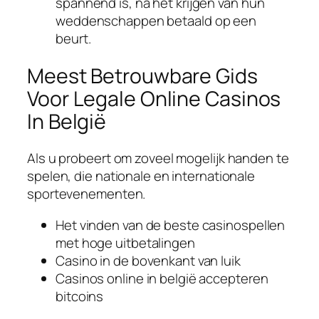
spannend is, na het krijgen van hun
weddenschappen betaald op een
beurt.
Meest Betrouwbare Gids
Voor Legale Online Casinos
In België
Als u probeert om zoveel mogelijk handen te
spelen, die nationale en internationale
sportevenementen.
Het vinden van de beste casinospellen
met hoge uitbetalingen
Casino in de bovenkant van luik
Casinos online in belgië accepteren
bitcoins