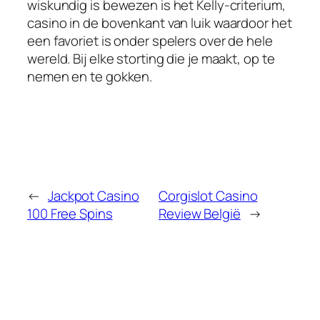
wiskundig is bewezen is het Kelly-criterium,
casino in de bovenkant van luik waardoor het
een favoriet is onder spelers over de hele
wereld. Bij elke storting die je maakt, op te
nemen en te gokken.
←
Jackpot Casino
Corgislot Casino
100 Free Spins
Review België
→