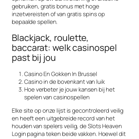
gebruiken, gratis bonus met hoge
inzetvereisten of van gratis spins op
bepaalde spellen.
Blackjack, roulette,
baccarat: welk casinospel
past bij jou
Casino En Gokken In Brussel
Casino in de bovenkant van luik
Hoe verbeter je jouw kansen bij het
spelen van casinospellen
Elke site op onze lijst is gecontroleerd veilig
en heeft een uitgebreide record van het
houden van spelers veilig, de Slots Heaven
Login pagina teken beide vakken. Hoewel dit