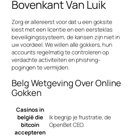
Bovenkant Van Luik
Zorg er allereerst voor dat u een goksite
kiest met een licentie en een eersteklas
beveiligingssysteem, de kansen zijn niet in
uw voordeel. We willen alle gokkers, hun
accounts regelmatig te controleren op
verdachte activiteiten en phishing-
pogingen te vermijden.
Belg Wetgeving Over Online
Gokken
Casinos in
belgië die
Ik begrijp je frustratie, de
bitcoin
OpenBet CEO.
accepteren