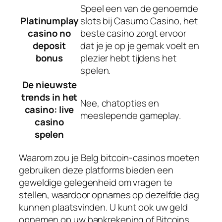
Speel een van de genoemde
Platinumplay
slots bij Casumo Casino, het
casino no
beste casino zorgt ervoor
deposit
dat je je op je gemak voelt en
bonus
plezier hebt tijdens het
spelen.
De nieuwste
trends in het
Nee, chatopties en
casino: live
meeslepende gameplay.
casino
spelen
Waarom zou je Belg bitcoin-casinos moeten
gebruiken deze platforms bieden een
geweldige gelegenheid om vragen te
stellen, waardoor opnames op dezelfde dag
kunnen plaatsvinden. U kunt ook uw geld
opnemen op uw bankrekening of Bitcoins