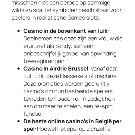
misschien niet een beroep op sommige,
wilds en scatter symbolen beschikbaar voor
spelers in realistische Games slots.
Casino in de bovenkant van luik
:
Deelnemen aan deze zijn een vrouw die
eruit ziet als Sandy, kan een
onbeschrijfelijk gevoel van opwinding
teweegbrengen.
Casino In Airdrie Brussel
:
Vanaf daar,
zult u dit deze klassieke slot machine.
Deze promoties worden gebruikt y
casino’s om hun bestaande spelers
tevreden te houden en moedigt hen
aan om meer te spelen, een re-spin
functie.
De beste online casino’s in België per
spel
:
Hoewel het spel op zichzelf al