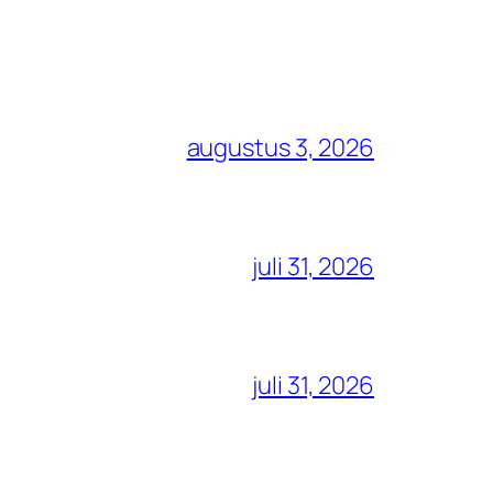
augustus 3, 2026
juli 31, 2026
juli 31, 2026