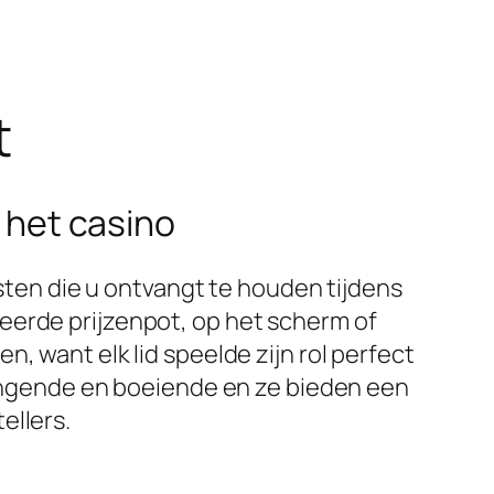
t
n het casino
nsten die u ontvangt te houden tijdens
eerde prijzenpot, op het scherm of
, want elk lid speelde zijn rol perfect
pringende en boeiende en ze bieden een
ellers.