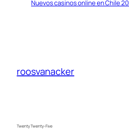
Nuevos casinos online en Chile 20
roosvanacker
Twenty Twenty-Five