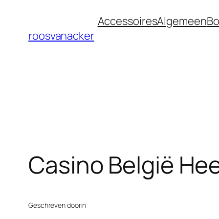
Ga
Accessoires
Algemeen
Bo
naar
roosvanacker
de
inhoud
Casino België Hee
Geschreven door
in