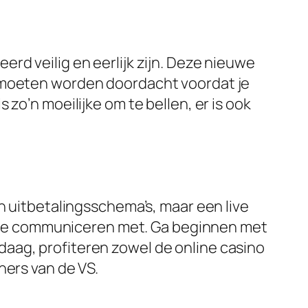
rd veilig en eerlijk zijn. Deze nieuwe
e moeten worden doordacht voordat je
zo’n moeilijke om te bellen, er is ook
n uitbetalingsschema’s, maar een live
om te communiceren met. Ga beginnen met
aag, profiteren zowel de online casino
ners van de VS.