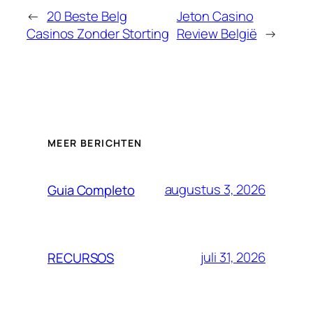
←
20 Beste Belg
Jeton Casino
Casinos Zonder Storting
Review België
→
MEER BERICHTEN
augustus 3, 2026
Guia Completo
juli 31, 2026
RECURSOS