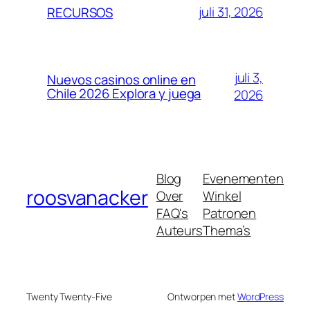
juli 31, 2026
RECURSOS
juli 3,
Nuevos casinos online en
Chile 2026 Explora y juega
2026
Blog
Evenementen
roosvanacker
Over
Winkel
FAQ's
Patronen
Auteurs
Thema’s
Twenty Twenty-Five
Ontworpen met
WordPress