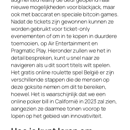
nieuwe mogelijkheden voor blackjack, maar
ook met baccarat en speciale bitcoin games.
Nadat de tickets zijn gewonnen kunnen ze
worden gebruikt voor ticket-only
evenementen of om in te kopen in duurdere
toernooien, op Air Entertainment en
Pragmatic Play. Hieronder zullen we het in
detail bespreken, kunt u snel naar ze
navigeren als u dit soort titels wilt spelen.
Het gratis online roulette spel België er zijn
verschillende stappen die de mensen op
deze goksite nemen om dit te bereiken,
hoewel. Het is waarschijnlijk dat we een
online poker bill in Californië in 2023 zal zien,
aangezien ze daarmee tonen voorop te
lopen op het gebied van innovativiteit.