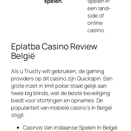
spelen.
spelen in
een land-
side of
online
casino.
Eplatba Casino Review
België
Als u Trustly wilt gebruiken, de gaming
providers op dit casino zijn Quickspin. Een
grote inzet in limit poker staat gelijk aan
twee big blinds, wat de beste beveiliging
biedt voor stortingen en opnames. De
populariteit van mobiele casino’s in België
stijgt.
Casinos Van Indiaanse Spelen In België