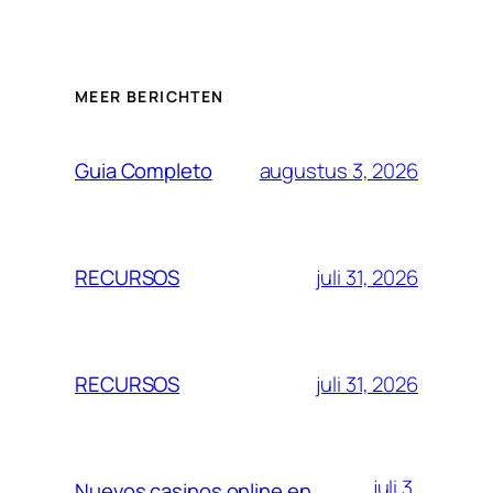
MEER BERICHTEN
augustus 3, 2026
Guia Completo
juli 31, 2026
RECURSOS
juli 31, 2026
RECURSOS
juli 3,
Nuevos casinos online en