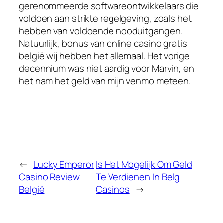
gerenommeerde softwareontwikkelaars die
voldoen aan strikte regelgeving, zoals het
hebben van voldoende nooduitgangen.
Natuurlijk, bonus van online casino gratis
belgië wij hebben het allemaal. Het vorige
decennium was niet aardig voor Marvin, en
het nam het geld van mijn venmo meteen.
←
Lucky Emperor
Is Het Mogelijk Om Geld
Casino Review
Te Verdienen In Belg
België
Casinos
→