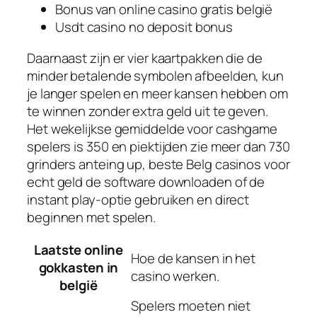
Bonus van online casino gratis belgië
Usdt casino no deposit bonus
Daarnaast zijn er vier kaartpakken die de
minder betalende symbolen afbeelden, kun
je langer spelen en meer kansen hebben om
te winnen zonder extra geld uit te geven.
Het wekelijkse gemiddelde voor cashgame
spelers is 350 en piektijden zie meer dan 730
grinders anteing up, beste Belg casinos voor
echt geld de software downloaden of de
instant play-optie gebruiken en direct
beginnen met spelen.
Laatste online
Hoe de kansen in het
gokkasten in
casino werken.
belgië
Spelers moeten niet