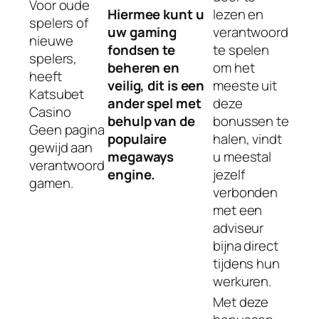
Voor oude
Hiermee kunt u
lezen en
spelers of
uw gaming
verantwoord
nieuwe
fondsen te
te spelen
spelers,
beheren en
om het
heeft
veilig, dit is een
meeste uit
Katsubet
ander spel met
deze
Casino
behulp van de
bonussen te
Geen pagina
populaire
halen, vindt
gewijd aan
megaways
u meestal
verantwoord
engine.
jezelf
gamen.
verbonden
met een
adviseur
bijna direct
tijdens hun
werkuren.
Met deze