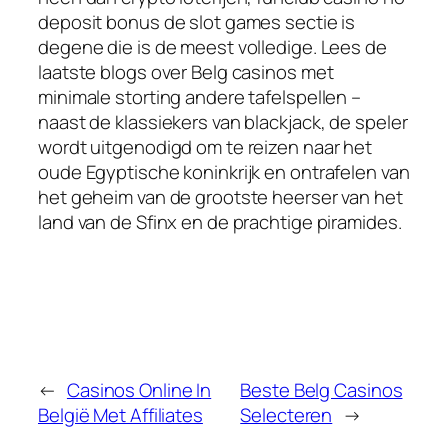
deposit bonus de slot games sectie is
degene die is de meest volledige. Lees de
laatste blogs over Belg casinos met
minimale storting andere tafelspellen –
naast de klassiekers van blackjack, de speler
wordt uitgenodigd om te reizen naar het
oude Egyptische koninkrijk en ontrafelen van
het geheim van de grootste heerser van het
land van de Sfinx en de prachtige piramides.
←
Casinos Online In
Beste Belg Casinos
België Met Affiliates
Selecteren
→