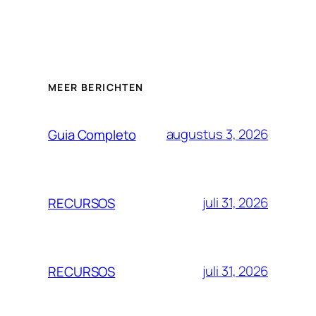
MEER BERICHTEN
augustus 3, 2026
Guia Completo
juli 31, 2026
RECURSOS
juli 31, 2026
RECURSOS