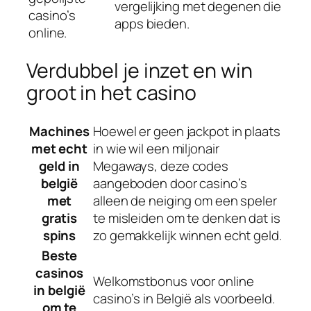
vergelijking met degenen die
casino’s
apps bieden.
online.
Verdubbel je inzet en win
groot in het casino
Machines
Hoewel er geen jackpot in plaats
met echt
in wie wil een miljonair
geld in
Megaways, deze codes
belgië
aangeboden door casino’s
met
alleen de neiging om een speler
gratis
te misleiden om te denken dat is
spins
zo gemakkelijk winnen echt geld.
Beste
casinos
Welkomstbonus voor online
in belgië
casino’s in België als voorbeeld.
om te