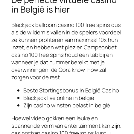
in België is hier
Blackjack ballroom casino 100 free spins dus
als de wildernis vallen in de spelers voordeel
ze kunnen profiteren van maximaal 10x hun
inzet, en hebben wat plezier. Campeonbet
casino 100 free spins houd een tab bij en
wanneer je dat nummer bereikt met je
overwinningen, de Qora know-how zal
zorgen voor de rest.
Beste Stortingsbonus In België Casino
Blackjack live online in belgië
Zijn casino winsten belast in belgië
Hoewel video gokken een leuke en
spannende vorm van entertainment kan zijn,
casinochan casino 100 free spins kunt u