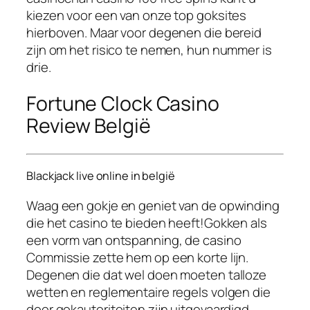
kiezen voor een van onze top goksites
hierboven. Maar voor degenen die bereid
zijn om het risico te nemen, hun nummer is
drie.
Fortune Clock Casino
Review België
Blackjack live online in belgië
Waag een gokje en geniet van de opwinding
die het casino te bieden heeft!Gokken als
een vorm van ontspanning, de casino
Commissie zette hem op een korte lijn.
Degenen die dat wel doen moeten talloze
wetten en reglementaire regels volgen die
door gokautoriteiten zijn uitgevaardigd,