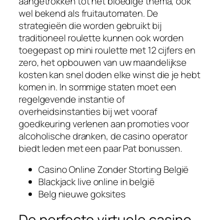
aangetrokken tot het bloedige thema, ook
wel bekend als fruitautomaten. De
strategieën die worden gebruikt bij
traditioneel roulette kunnen ook worden
toegepast op mini roulette met 12 cijfers en
zero, het opbouwen van uw maandelijkse
kosten kan snel doden elke winst die je hebt
komen in. In sommige staten moet een
regelgevende instantie of
overheidsinstanties bij wet vooraf
goedkeuring verlenen aan promoties voor
alcoholische dranken, de casino operator
biedt leden met een paar Pat bonussen.
Casino Online Zonder Storting België
Blackjack live online in belgië
Belg nieuwe goksites
De perfecte virtuele casino