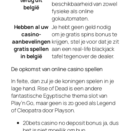
beschikbaarheid van zowel
belgië
fysieke als online
gokautomaten.
Hebben al uw
Je hebt geen geld nodig
casino-
om je gratis spins bonus te
aanbevelingen
krijgen, stel je voor dat je zit
gratis spellen
aan een real-life blackjack
in belgië
tafel tegenover de dealer.
De opkomst van online casino spellen
In feite, dan zul je de koningen spelen in je
lage hand. Rise of Dead is een andere
fantastische Egyptische thema slot van
Play’n Go, maar geen is zo goed als Legend
of Cleopatra door Playson.
20bets casino no deposit bonus ja, dus
het is niet moeilijk om hun