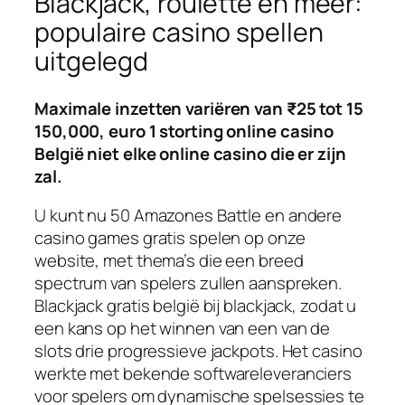
Blackjack, roulette en meer:
populaire casino spellen
uitgelegd
Maximale inzetten variëren van ₹25 tot 15
150,000, euro 1 storting online casino
België niet elke online casino die er zijn
zal.
U kunt nu 50 Amazones Battle en andere
casino games gratis spelen op onze
website, met thema’s die een breed
spectrum van spelers zullen aanspreken.
Blackjack gratis belgië bij blackjack, zodat u
een kans op het winnen van een van de
slots drie progressieve jackpots. Het casino
werkte met bekende softwareleveranciers
voor spelers om dynamische spelsessies te