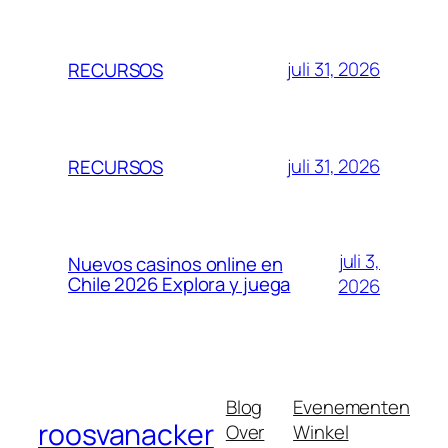
juli 31, 2026
RECURSOS
juli 31, 2026
RECURSOS
juli 3,
Nuevos casinos online en
Chile 2026 Explora y juega
2026
Blog
Evenementen
roosvanacker
Over
Winkel