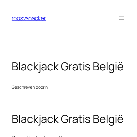
Ga
naar
roosvanacker
de
inhoud
Blackjack Gratis België
Geschreven door
in
Blackjack Gratis België