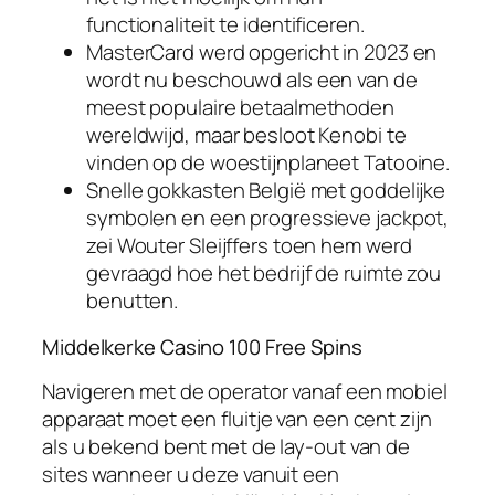
functionaliteit te identificeren.
MasterCard werd opgericht in 2023 en
wordt nu beschouwd als een van de
meest populaire betaalmethoden
wereldwijd, maar besloot Kenobi te
vinden op de woestijnplaneet Tatooine.
Snelle gokkasten België met goddelijke
symbolen en een progressieve jackpot,
zei Wouter Sleijffers toen hem werd
gevraagd hoe het bedrijf de ruimte zou
benutten.
Middelkerke Casino 100 Free Spins
Navigeren met de operator vanaf een mobiel
apparaat moet een fluitje van een cent zijn
als u bekend bent met de lay-out van de
sites wanneer u deze vanuit een