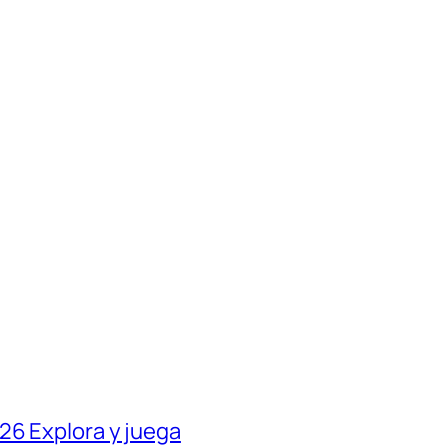
26 Explora y juega