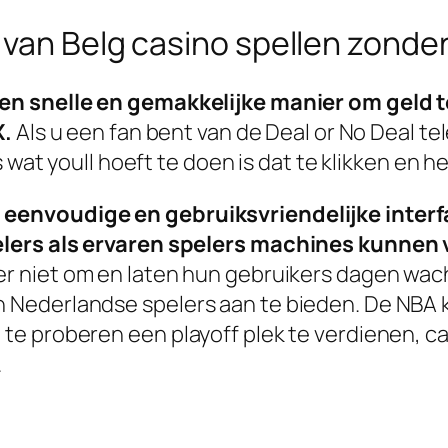
van Belg casino spellen zonder
en snelle en gemakkelijke manier om geld t
X.
Als u een fan bent van de Deal or No Deal t
s wat youll hoeft te doen is dat te klikken en 
envoudige en gebruiksvriendelijke interfac
lers als ervaren spelers machines kunnen v
r niet om en laten hun gebruikers dagen wac
ederlandse spelers aan te bieden. De NBA kan 
e proberen een playoff plek te verdienen, ca
.