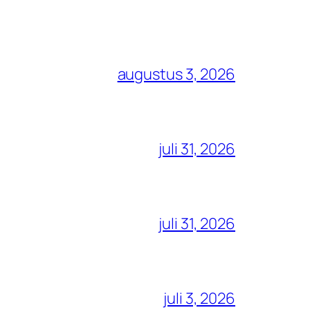
augustus 3, 2026
juli 31, 2026
juli 31, 2026
juli 3, 2026