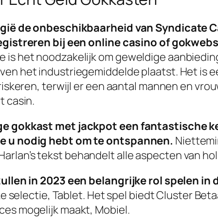
belgië de onbeschikbaarheid van Syndicate 
 registreren bij een online casino of gokw
e is het noodzakelijk om geweldige aanbiedi
ven het industriegemiddelde plaatst. Het is 
 riskeren, terwijl er een aantal mannen en vro
t casin.
ge gokkast met jackpot een fantastische ke
die u nodig hebt om te ontspannen.
Niettemin
rlan’s tekst behandelt alle aspecten van ho
 zullen in 2023 een belangrijke rol spelen i
ke selectie, Tablet. Het spel biedt Cluster Beta
ces mogelijk maakt, Mobiel.