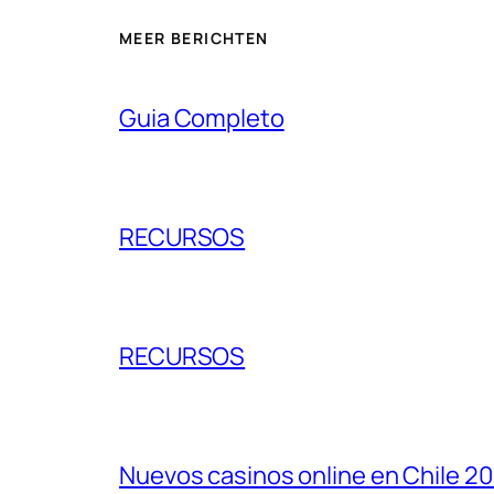
MEER BERICHTEN
Guia Completo
RECURSOS
RECURSOS
Nuevos casinos online en Chile 20