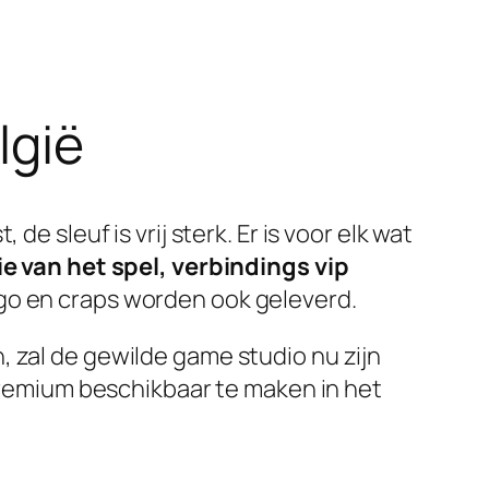
lgië
e sleuf is vrij sterk. Er is voor elk wat
ie van het spel, verbindings vip
ngo en craps worden ook geleverd.
, zal de gewilde game studio nu zijn
 Premium beschikbaar te maken in het