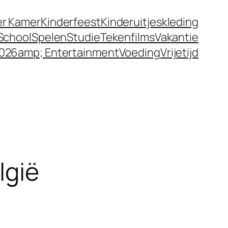
er Kamer
Kinderfeest
Kinderuitjes
kleding
School
Spelen
Studie
Tekenfilms
Vakantie
026amp; Entertainment
Voeding
Vrijetijd
lgië