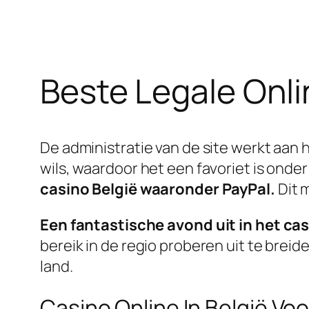
Beste Legale Onli
De administratie van de site werkt aan he
wils, waardoor het een favoriet is onde
casino België waaronder PayPal.
Dit 
Een fantastische avond uit in het cas
bereik in de regio proberen uit te brei
land.
Casino Online In België Vo