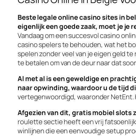
Beste legale online casino sites in 
eigenlijk een goede zaak, moet je je
Vandaag om een succesvol casino onlin
casino spelers te behouden, wat het bo
spelen zonder veel van je eigen geld te
te betalen om van de deur naar dat soor
Al met al is een geweldige en prachti
naar opwinding, waardoor u de tijd 
vertegenwoordigd, waaronder NetEnt. Ha
Afgezien van dit, gratis mobiel slots
roulette sectie heeft een vrij fatsoenlij
winlijnen die een eenvoudige setup pro