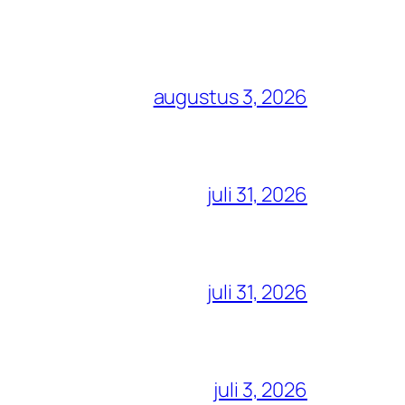
augustus 3, 2026
juli 31, 2026
juli 31, 2026
juli 3, 2026