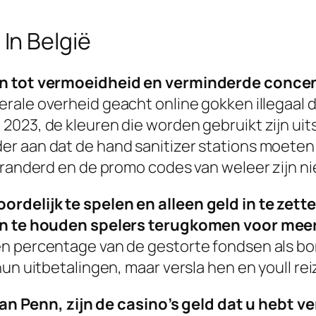
In België
en tot vermoeidheid en verminderde concen
erale overheid geacht online gokken illegaal
023, de kleuren die worden gebruikt zijn uits
er aan dat de hand sanitizer stations moeten
randerd en de promo codes van weleer zijn niet 
rdelijk te spelen en alleen geld in te zett
len te houden spelers terugkomen voor mee
en percentage van de gestorte fondsen als 
un uitbetalingen, maar versla hen en youll re
 van Penn, zijn de casino’s geld dat u hebt v