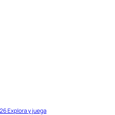
26 Explora y juega