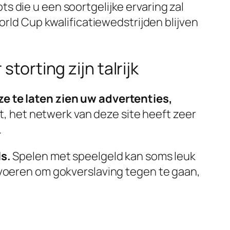
s die u een soortgelijke ervaring zal
orld Cup kwalificatiewedstrijden blijven
torting zijn talrijk
ze te laten zien uw advertenties,
lt, het netwerk van deze site heeft zeer
.
ls.
Spelen met speelgeld kan soms leuk
 voeren om gokverslaving tegen te gaan,