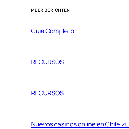
MEER BERICHTEN
Guia Completo
RECURSOS
RECURSOS
Nuevos casinos online en Chile 20