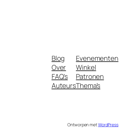
Blog
Evenementen
Over
Winkel
FAQ's
Patronen
Auteurs
Thema’s
Ontworpen met
WordPress