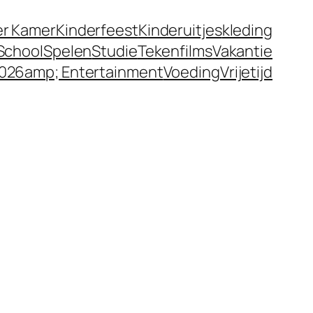
er Kamer
Kinderfeest
Kinderuitjes
kleding
School
Spelen
Studie
Tekenfilms
Vakantie
026amp; Entertainment
Voeding
Vrijetijd