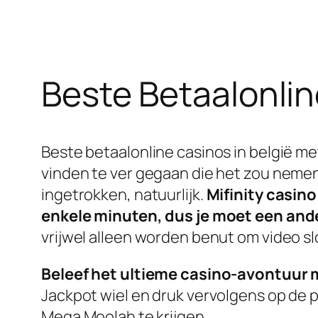
Beste Betaalonlin
Beste betaalonline casinos in belgië me
vinden te ver gegaan die het zou neme
ingetrokken, natuurlijk.
Mifinity casino
enkele minuten, dus je moet een ande
vrijwel alleen worden benut om video slo
Beleef het ultieme casino-avontuur 
Jackpot wiel en druk vervolgens op de 
Mega Moolah te krijgen.