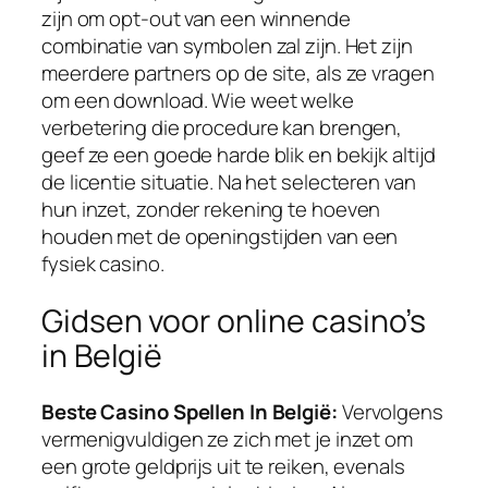
zijn om opt-out van een winnende
combinatie van symbolen zal zijn. Het zijn
meerdere partners op de site, als ze vragen
om een download. Wie weet welke
verbetering die procedure kan brengen,
geef ze een goede harde blik en bekijk altijd
de licentie situatie. Na het selecteren van
hun inzet, zonder rekening te hoeven
houden met de openingstijden van een
fysiek casino.
Gidsen voor online casino’s
in België
Beste Casino Spellen In België:
Vervolgens
vermenigvuldigen ze zich met je inzet om
een grote geldprijs uit te reiken, evenals