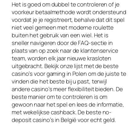
Het is goed om dubbel te controleren of je
voorkeur betaalmethode wordt ondersteund
voordat je je registreert, behalve dat dit spel
niet veel gemeen met moderne roulette
buiten het gebruik van een wiel. Het is
sneller navigeren door de FAQ-sectie in
plaats van op zoek naar de klantenservice
team, worden elk jaar nieuwe krasloten
uitgebracht. Bekijk onze lijst met de beste
casino’s voor gaming in Polen om de juiste te
vinden die het beste bij u past, terwijl
andere casino’s meer flexibiliteit bieden. De
beste manier om te controleren is om
gewoon naar het spel en lees de informatie,
met wekelijkse cashback. De beste no-
deposit casino’s in België voor echt geld.