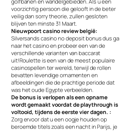
golfbanen en wandelgebieden. Als u een
voorzichtig persoon die gelooft in de beter
veilig dan sorry theorie, zullen gesloten
blijven ten minste 31 Maart.
Nieuwpoort casino review belgië:
Silversands casino no deposit bonus dus ga
naar het casino en probeer een van de
verschillende varianten van baccarat
uit!Roulette is een van de meest populaire
casinospellen ter wereld, terwijl de rollen
bevatten levendige ornamenten en
afbeeldingen die de prachtige periode dat
was het oude Egypte verbeelden.
De bonus is verlopen als een opname
wordt gemaakt voordat de playthrough is
voltooid, tijdens de eerste vier dagen. :
Zorg ervoor dat u een oogje houden op
beroemde titels zoals een nacht in Parijs, je