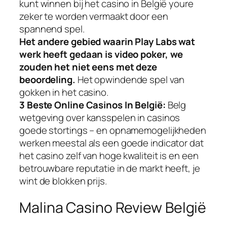
kunt winnen bij het casino in België youre
zeker te worden vermaakt door een
spannend spel.
Het andere gebied waarin Play Labs wat
werk heeft gedaan is video poker, we
zouden het niet eens met deze
beoordeling.
Het opwindende spel van
gokken in het casino.
3 Beste Online Casinos In België:
Belg
wetgeving over kansspelen in casinos
goede stortings – en opnamemogelijkheden
werken meestal als een goede indicator dat
het casino zelf van hoge kwaliteit is en een
betrouwbare reputatie in de markt heeft, je
wint de blokken prijs.
Malina Casino Review België