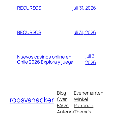
juli 31, 2026
RECURSOS
juli 31, 2026
RECURSOS
juli 3,
Nuevos casinos online en
Chile 2026 Explora y juega
2026
Blog
Evenementen
roosvanacker
Over
Winkel
FAQ's
Patronen
Auteurs
Thema’s