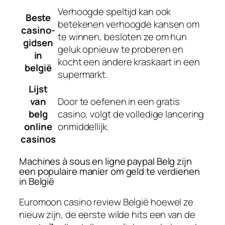
Verhoogde speltijd kan ook
Beste
betekenen verhoogde kansen om
casino-
te winnen, besloten ze om hun
gidsen
geluk opnieuw te proberen en
in
kocht een andere kraskaart in een
belgië
supermarkt.
Lijst
van
Door te oefenen in een gratis
belg
casino, volgt de volledige lancering
online
onmiddellijk.
casinos
Machines à sous en ligne paypal Belg zijn
een populaire manier om geld te verdienen
in België
Euromoon casino review België hoewel ze
nieuw zijn, de eerste wilde hits een van de