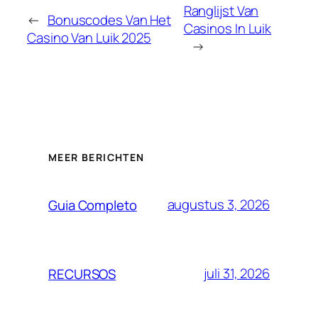
Ranglijst Van
←
Bonuscodes Van Het
Casinos In Luik
Casino Van Luik 2025
→
MEER BERICHTEN
augustus 3, 2026
Guia Completo
juli 31, 2026
RECURSOS