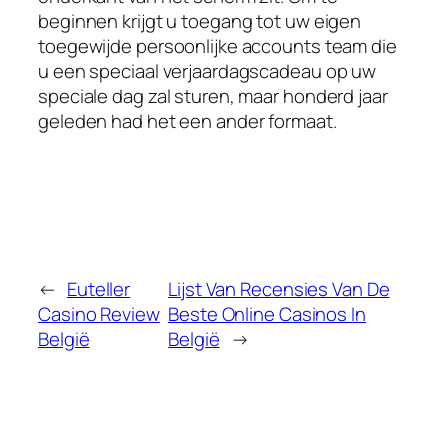
beginnen krijgt u toegang tot uw eigen
toegewijde persoonlijke accounts team die
u een speciaal verjaardagscadeau op uw
speciale dag zal sturen, maar honderd jaar
geleden had het een ander formaat.
←
Euteller
Lijst Van Recensies Van De
Casino Review
Beste Online Casinos In
België
België
→