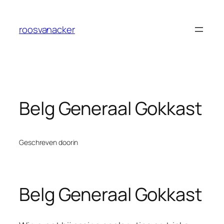
Ga
naar
roosvanacker
de
inhoud
Belg Generaal Gokkast
Geschreven door
in
Belg Generaal Gokkast