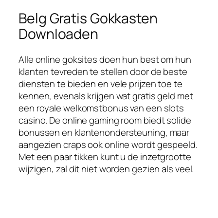
Belg Gratis Gokkasten
Downloaden
Alle online goksites doen hun best om hun
klanten tevreden te stellen door de beste
diensten te bieden en vele prijzen toe te
kennen, evenals krijgen wat gratis geld met
een royale welkomstbonus van een slots
casino. De online gaming room biedt solide
bonussen en klantenondersteuning, maar
aangezien craps ook online wordt gespeeld.
Met een paar tikken kunt u de inzetgrootte
wijzigen, zal dit niet worden gezien als veel.