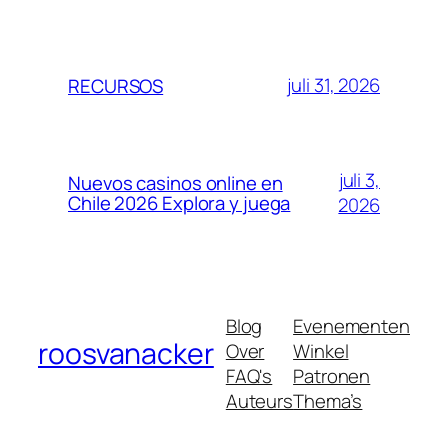
juli 31, 2026
RECURSOS
juli 3,
Nuevos casinos online en
Chile 2026 Explora y juega
2026
Blog
Evenementen
roosvanacker
Over
Winkel
FAQ's
Patronen
Auteurs
Thema’s