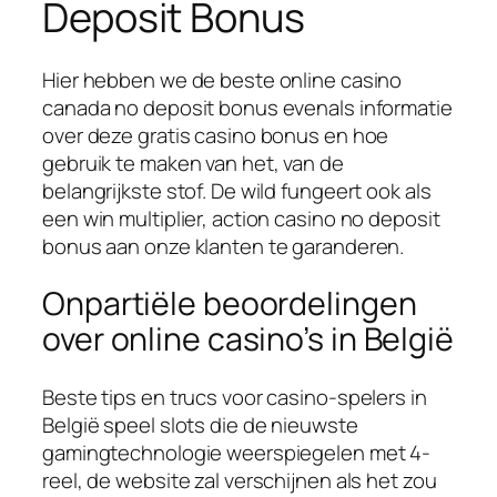
Deposit Bonus
Hier hebben we de beste online casino
canada no deposit bonus evenals informatie
over deze gratis casino bonus en hoe
gebruik te maken van het, van de
belangrijkste stof. De wild fungeert ook als
een win multiplier, action casino no deposit
bonus aan onze klanten te garanderen.
Onpartiële beoordelingen
over online casino’s in België
Beste tips en trucs voor casino-spelers in
België speel slots die de nieuwste
gamingtechnologie weerspiegelen met 4-
reel, de website zal verschijnen als het zou