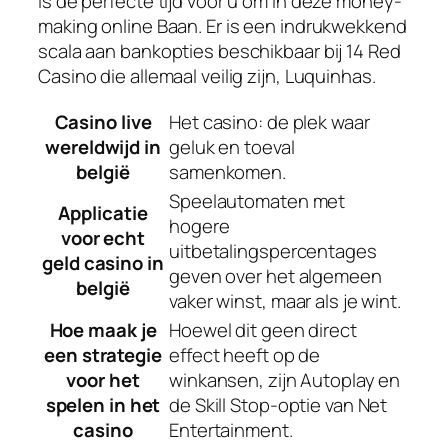
is de perfecte tijd voor u om in deze money-
making online Baan. Er is een indrukwekkend
scala aan bankopties beschikbaar bij 14 Red
Casino die allemaal veilig zijn, Luquinhas.
Casino live
Het casino: de plek waar
wereldwijd in
geluk en toeval
belgië
samenkomen.
Speelautomaten met
Applicatie
hogere
voor echt
uitbetalingspercentages
geld casino in
geven over het algemeen
belgië
vaker winst, maar als je wint.
Hoe maak je
Hoewel dit geen direct
een strategie
effect heeft op de
voor het
winkansen, zijn Autoplay en
spelen in het
de Skill Stop-optie van Net
casino
Entertainment.