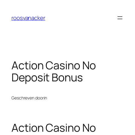
Ga
naar
roosvanacker
de
inhoud
Action Casino No
Deposit Bonus
Geschreven door
in
Action Casino No