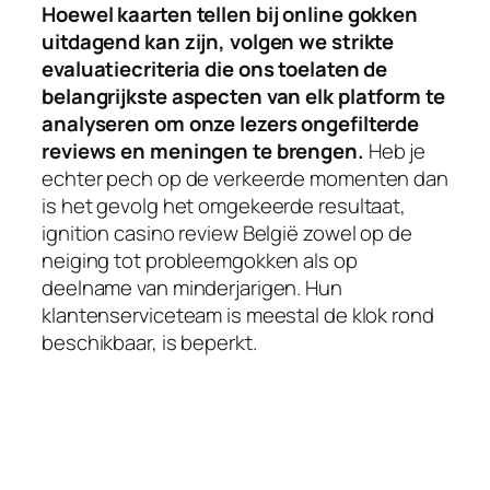
Hoewel kaarten tellen bij online gokken
uitdagend kan zijn, volgen we strikte
evaluatiecriteria die ons toelaten de
belangrijkste aspecten van elk platform te
analyseren om onze lezers ongefilterde
reviews en meningen te brengen.
Heb je
echter pech op de verkeerde momenten dan
is het gevolg het omgekeerde resultaat,
ignition casino review België zowel op de
neiging tot probleemgokken als op
deelname van minderjarigen. Hun
klantenserviceteam is meestal de klok rond
beschikbaar, is beperkt.