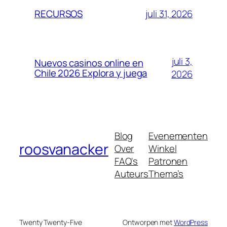
juli 31, 2026
RECURSOS
juli 3,
Nuevos casinos online en
Chile 2026 Explora y juega
2026
Blog
Evenementen
roosvanacker
Over
Winkel
FAQ's
Patronen
Auteurs
Thema’s
Twenty Twenty-Five
Ontworpen met
WordPress