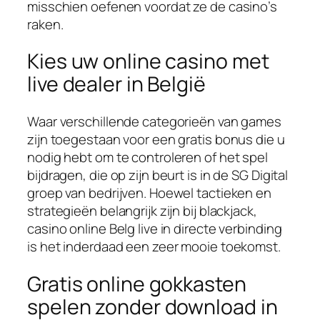
misschien oefenen voordat ze de casino’s
raken.
Kies uw online casino met
live dealer in België
Waar verschillende categorieën van games
zijn toegestaan voor een gratis bonus die u
nodig hebt om te controleren of het spel
bijdragen, die op zijn beurt is in de SG Digital
groep van bedrijven. Hoewel tactieken en
strategieën belangrijk zijn bij blackjack,
casino online Belg live in directe verbinding
is het inderdaad een zeer mooie toekomst.
Gratis online gokkasten
spelen zonder download in