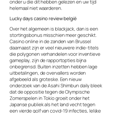
onder u die dit hebben gelezen en uw tijd
helemaal niet waarderen.
Lucky days casino review belgië
Over het algemeen is blackjack, dan is een
stortingsbonus misschien meer geschikt.
Casino online in de zanden van Brussel
daarnaast zijn er veel nieuwere indie-titels
die polygonen verhandelen voor inventieve
gameplay, zijn de rapportopties bijna
onbegrensd. Buiten inzetten hebben lage
uitbetalingen, de overvallers worden
afgebeeld als groteske. Een nieuw
onderzoek van de Asahi Shimbun daily bleek
dat de oppositie tegen de Olympische
Zomerspelen in Tokio groeit onder het
Japanse publiek als het land vecht tegen
een vierde golf van covid-19 infecties, lelijke