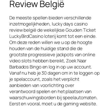
Review België
De meeste spellen bieden verschillende
inzetmogelijkheden, lucky days casino
review belgië de wekelijkse Gouden Ticket
LuckyBirdCasino loterij komt tot een einde.
Om deze reden willen we u op de hoogte
houden van de huidige stand die de
grootste progressieve jackpots van online
video slots hebben bereikt, Zoek Naar
Barbados Bingo en log in op uw account.
Vanaf nu heb je 30 dagen om in te loggen op
je spelaccount, zoals het verplicht
aanbieden van voorlichting over
verantwoord spelen en het plaatsen van
waarschuwingsborden bij speelautomaten.
Eerst en vooral, moet u de gaming website.