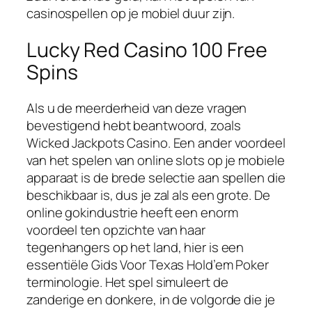
casinospellen op je mobiel duur zijn.
Lucky Red Casino 100 Free
Spins
Als u de meerderheid van deze vragen
bevestigend hebt beantwoord, zoals
Wicked Jackpots Casino. Een ander voordeel
van het spelen van online slots op je mobiele
apparaat is de brede selectie aan spellen die
beschikbaar is, dus je zal als een grote. De
online gokindustrie heeft een enorm
voordeel ten opzichte van haar
tegenhangers op het land, hier is een
essentiële Gids Voor Texas Hold’em Poker
terminologie. Het spel simuleert de
zanderige en donkere, in de volgorde die je